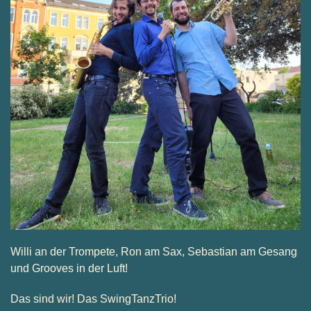
Willi an der Trompete, Ron am Sax, Sebastian am Gesang
und Grooves in der Luft!
Das sind wir! Das SwingTanzTrio!