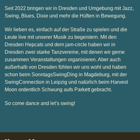
Seit 2022 bringen wir in Dresden und Umgebung mit Jazz,
Swing, Blues, Dixie und mehr die Hüften in Bewegung.
Wir lieben es, einfach auf der Straße zu spielen und die
Leute live mit unserer Musik zu begeistern. Mit den
Dresden Hepcats und dem jam-circle haben wir in
Dresden zwei starke Tanzvereine, mit denen wir gerne
zusammen Veranstaltungen organisieren. Aber auch
außerhalb von Dresden fühlen wir uns wohl und haben
schon beim SonntagsSwingDing in Magdeburg, mit der
SwingConnection in Leipzig und natürlich beim Harvest
Moon ordentlich Schwung aufs Parkett gebracht.
So come dance and let’s swing!