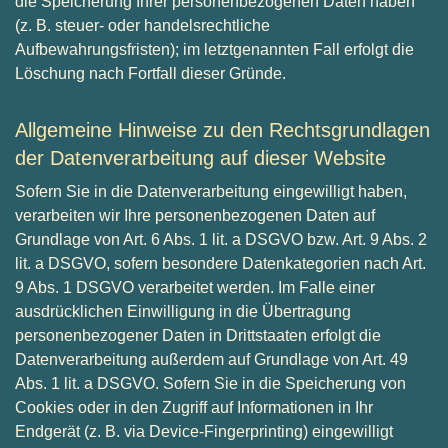
die Speicherung Ihrer personenbezogenen Daten haben
(z. B. steuer- oder handelsrechtliche
Aufbewahrungsfristen); im letztgenannten Fall erfolgt die
Löschung nach Fortfall dieser Gründe.
Allgemeine Hinweise zu den Rechtsgrundlagen
der Datenverarbeitung auf dieser Website
Sofern Sie in die Datenverarbeitung eingewilligt haben,
verarbeiten wir Ihre personenbezogenen Daten auf
Grundlage von Art. 6 Abs. 1 lit. a DSGVO bzw. Art. 9 Abs. 2
lit. a DSGVO, sofern besondere Datenkategorien nach Art.
9 Abs. 1 DSGVO verarbeitet werden. Im Falle einer
ausdrücklichen Einwilligung in die Übertragung
personenbezogener Daten in Drittstaaten erfolgt die
Datenverarbeitung außerdem auf Grundlage von Art. 49
Abs. 1 lit. a DSGVO. Sofern Sie in die Speicherung von
Cookies oder in den Zugriff auf Informationen in Ihr
Endgerät (z. B. via Device-Fingerprinting) eingewilligt