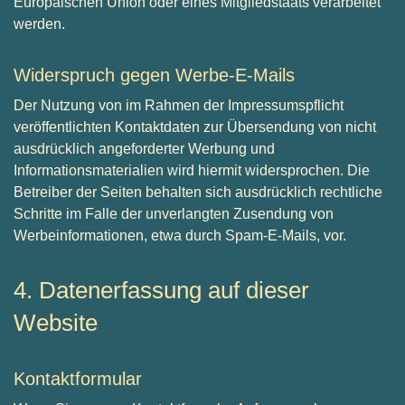
Europäischen Union oder eines Mitgliedstaats verarbeitet
werden.
Widerspruch gegen Werbe-E-Mails
Der Nutzung von im Rahmen der Impressumspflicht
veröffentlichten Kontaktdaten zur Übersendung von nicht
ausdrücklich angeforderter Werbung und
Informationsmaterialien wird hiermit widersprochen. Die
Betreiber der Seiten behalten sich ausdrücklich rechtliche
Schritte im Falle der unverlangten Zusendung von
Werbeinformationen, etwa durch Spam-E-Mails, vor.
4. Datenerfassung auf dieser
Website
Kontaktformular