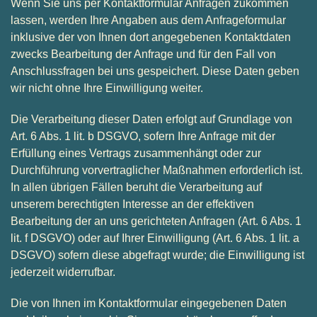
Wenn Sie uns per Kontaktformular Anfragen zukommen
lassen, werden Ihre Angaben aus dem Anfrageformular
inklusive der von Ihnen dort angegebenen Kontaktdaten
zwecks Bearbeitung der Anfrage und für den Fall von
Anschlussfragen bei uns gespeichert. Diese Daten geben
wir nicht ohne Ihre Einwilligung weiter.
Die Verarbeitung dieser Daten erfolgt auf Grundlage von
Art. 6 Abs. 1 lit. b DSGVO, sofern Ihre Anfrage mit der
Erfüllung eines Vertrags zusammenhängt oder zur
Durchführung vorvertraglicher Maßnahmen erforderlich ist.
In allen übrigen Fällen beruht die Verarbeitung auf
unserem berechtigten Interesse an der effektiven
Bearbeitung der an uns gerichteten Anfragen (Art. 6 Abs. 1
lit. f DSGVO) oder auf Ihrer Einwilligung (Art. 6 Abs. 1 lit. a
DSGVO) sofern diese abgefragt wurde; die Einwilligung ist
jederzeit widerrufbar.
Die von Ihnen im Kontaktformular eingegebenen Daten