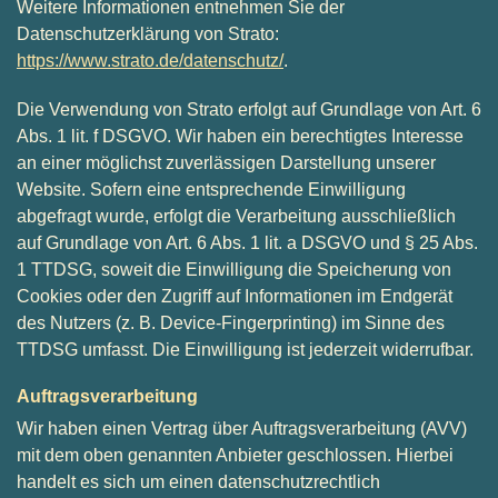
Weitere Informationen entnehmen Sie der
Datenschutzerklärung von Strato:
https://www.strato.de/datenschutz/
.
Die Verwendung von Strato erfolgt auf Grundlage von Art. 6
Abs. 1 lit. f DSGVO. Wir haben ein berechtigtes Interesse
an einer möglichst zuverlässigen Darstellung unserer
Website. Sofern eine entsprechende Einwilligung
abgefragt wurde, erfolgt die Verarbeitung ausschließlich
auf Grundlage von Art. 6 Abs. 1 lit. a DSGVO und § 25 Abs.
1 TTDSG, soweit die Einwilligung die Speicherung von
Cookies oder den Zugriff auf Informationen im Endgerät
des Nutzers (z. B. Device-Fingerprinting) im Sinne des
TTDSG umfasst. Die Einwilligung ist jederzeit widerrufbar.
Auftragsverarbeitung
Wir haben einen Vertrag über Auftragsverarbeitung (AVV)
mit dem oben genannten Anbieter geschlossen. Hierbei
handelt es sich um einen datenschutzrechtlich