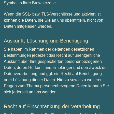
Symbol in Ihrer Browserzeile.
Wenn die SSL- bzw. TLS-Verschlüsselung aktiviert ist,
können die Daten, die Sie an uns übermitteln, nicht von
Dritten mitgelesen werden.
Auskunft, Löschung und Berichtigung
Sie haben im Rahmen der geltenden gesetzlichen
Bestimmungen jederzeit das Recht auf unentgeltliche
Auskunft über Ihre gespeicherten personenbezogenen
Daten, deren Herkunft und Empfänger und den Zweck der
Datenverarbeitung und ggf. ein Recht auf Berichtigung
oder Löschung dieser Daten. Hierzu sowie zu weiteren
Fragen zum Thema personenbezogene Daten können Sie
sich jederzeit an uns wenden.
Recht auf Einschränkung der Verarbeitung